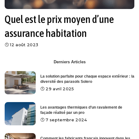
Quel est le prix moyen d’une
assurance habitation
12 août 2023
Derniers Articles
La solution parfaite pour chaque espace extérieur : la
diversité des parasols Solero
29 avril 2025
Les avantages thermiques d’un ravalement de
façade réalisé par un pro
7 septembre 2024
Comment les fabricants français innovent dans les