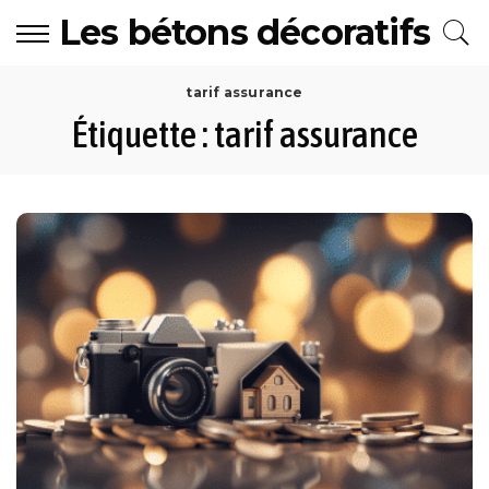
Les bétons décoratifs
tarif assurance
Étiquette :
tarif assurance