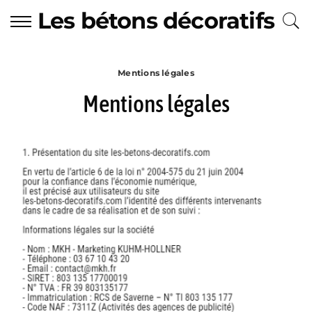
Les bétons décoratifs
Mentions légales
Mentions légales