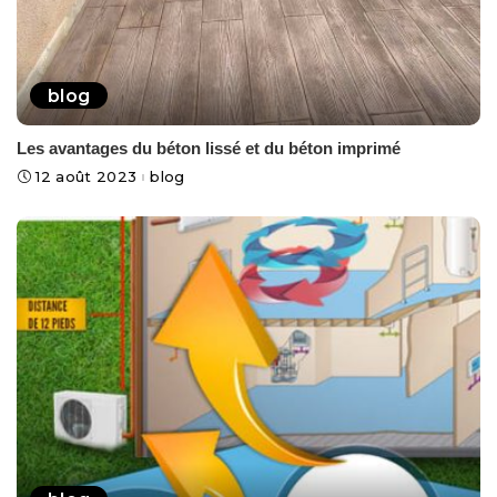
blog
Les avantages du béton lissé et du béton imprimé
12 août 2023
blog