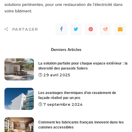
solutions pertinentes, pour une restauration de l’électricité dans
votre bâtiment.
PARTAGER
Derniers Articles
La solution parfaite pour chaque espace extérieur : la
diversité des parasols Solero
29 avril 2025
Les avantages thermiques d’un ravalement de
façade réalisé par un pro
7 septembre 2024
Comment les fabricants français innovent dans les
cuisines accessibles