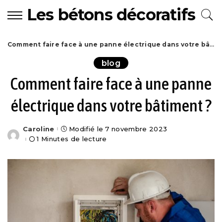
Les bétons décoratifs
Comment faire face à une panne électrique dans votre bâtiment ?
blog
Comment faire face à une panne
électrique dans votre bâtiment ?
Caroline
Modifié le 7 novembre 2023
Posted
by
1 Minutes de lecture