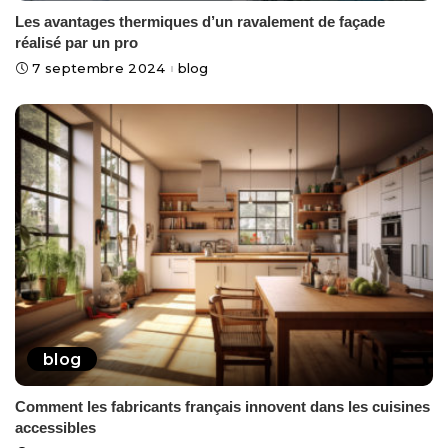
Les avantages thermiques d’un ravalement de façade
réalisé par un pro
7 septembre 2024
blog
blog
Comment les fabricants français innovent dans les cuisines
accessibles