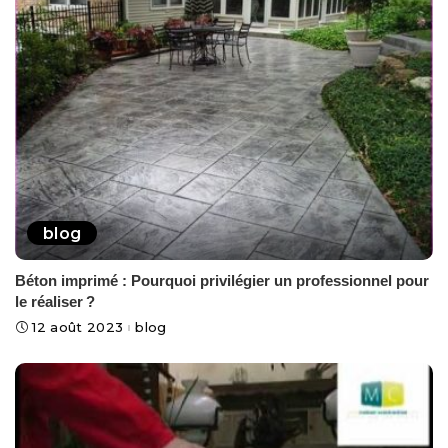
blog
Béton imprimé : Pourquoi privilégier un professionnel pour
le réaliser ?
12 août 2023
blog