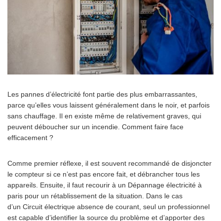
Les pannes d’électricité font partie des plus embarrassantes,
parce qu’elles vous laissent généralement dans le noir, et parfois
sans chauffage. Il en existe même de relativement graves, qui
peuvent déboucher sur un incendie. Comment faire face
efficacement ?
Comme premier réflexe, il est souvent recommandé de disjoncter
le compteur si ce n’est pas encore fait, et débrancher tous les
appareils. Ensuite, il faut recourir à un Dépannage électricité à
paris pour un rétablissement de la situation. Dans le cas
d’un Circuit électrique absence de courant, seul un professionnel
est capable d’identifier la source du problème et d’apporter des