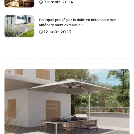
30 mars 2024
Pourquoi privilégier la dalle en béton pour son
aménagement extérieur ?
12 août 2023