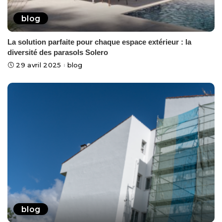
blog
La solution parfaite pour chaque espace extérieur : la
diversité des parasols Solero
29 avril 2025
blog
blog