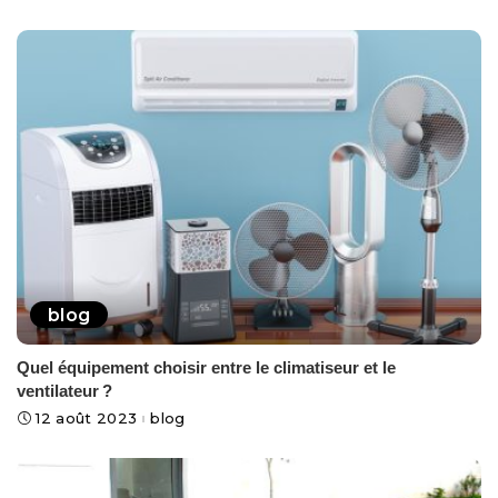
blog
Quel équipement choisir entre le climatiseur et le
ventilateur ?
12 août 2023
blog