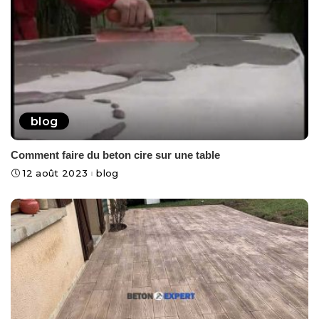
blog
Comment faire du beton cire sur une table
12 août 2023
blog