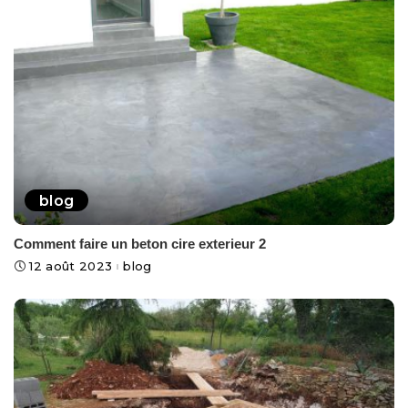
blog
Comment faire un beton cire exterieur 2
12 août 2023
blog