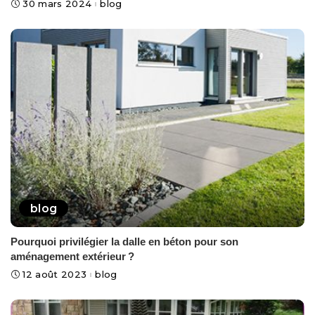
30 mars 2024
blog
blog
Pourquoi privilégier la dalle en béton pour son
aménagement extérieur ?
12 août 2023
blog