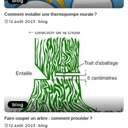
blog
Comment installer une thermopompe murale ?
12 août 2023
blog
blog
Faire couper un arbre : comment procéder ?
12 août 2023
blog