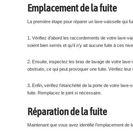
Emplacement de la fuite
La première étape pour réparer un lave-vaisselle qui fui
1. Vérifiez d’abord les raccordements de votre lave-vai
soient bien serrés et qu’il n’y ait aucune fuite à ces niv
2. Ensuite, inspectez les bras de lavage de votre lave-
obstrués, ce qui peut provoquer une fuite. Vérifiez leur
3. Enfin, vérifiez l’étanchéité de la porte de votre lav
fuite. Remplacez le joint si nécessaire.
Réparation de la fuite
Maintenant que vous avez identifié l’emplacement de la f