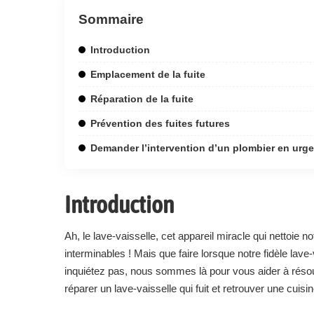
Sommaire
Introduction
Emplacement de la fuite
Réparation de la fuite
Prévention des fuites futures
Demander l’intervention d’un plombier en urgenc
Introduction
Ah, le lave-vaisselle, cet appareil miracle qui nettoie 
interminables ! Mais que faire lorsque notre fidèle lave
inquiétez pas, nous sommes là pour vous aider à réso
réparer un lave-vaisselle qui fuit et retrouver une cuisi