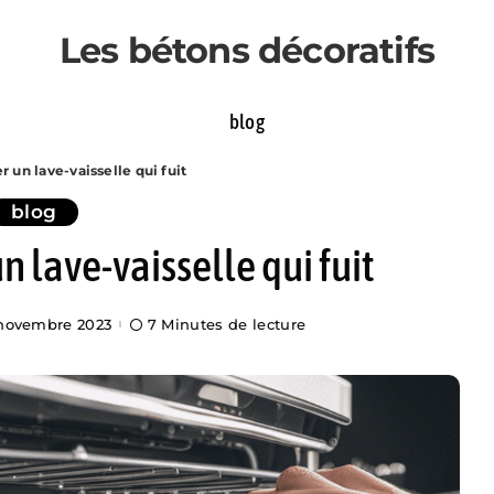
Les bétons décoratifs
blog
un lave-vaisselle qui fuit
blog
 lave-vaisselle qui fuit
 novembre 2023
7 Minutes de lecture