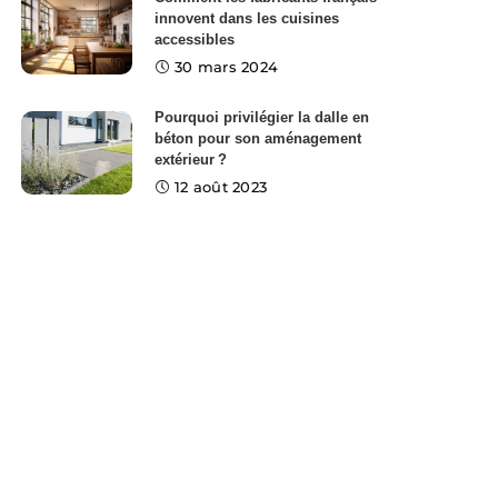
innovent dans les cuisines
accessibles
30 mars 2024
Pourquoi privilégier la dalle en
béton pour son aménagement
extérieur ?
12 août 2023